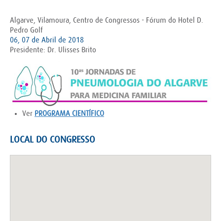
Algarve, Vilamoura, Centro de Congressos - Fórum do Hotel D.
Pedro Golf
06, 07 de Abril de 2018
Presidente: Dr. Ulisses Brito
Ver
PROGRAMA CIENTÍFICO
LOCAL DO CONGRESSO