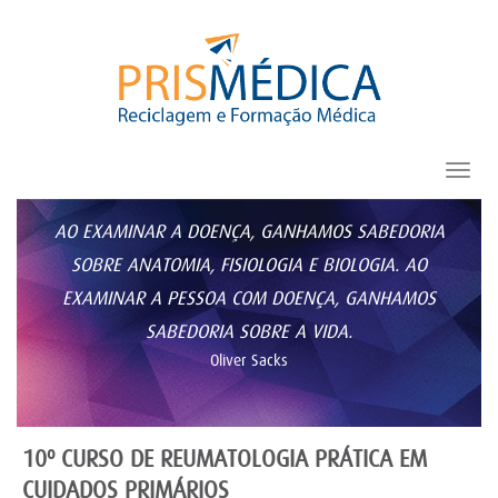
Toggl
navig
AO EXAMINAR A DOENÇA, GANHAMOS SABEDORIA
SOBRE ANATOMIA, FISIOLOGIA E BIOLOGIA. AO
EXAMINAR A PESSOA COM DOENÇA, GANHAMOS
SABEDORIA SOBRE A VIDA.
Oliver Sacks
10º CURSO DE REUMATOLOGIA PRÁTICA EM
CUIDADOS PRIMÁRIOS