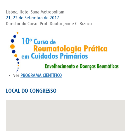
Lisboa, Hotel Sana Metropolitan
21, 22 de Setembro de 2017
Director do Curso: Prof. Doutor Jaime C. Branco
Ver
PROGRAMA CIENTÍFICO
LOCAL DO CONGRESSO