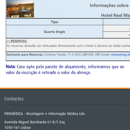
Nota:
Caso opte pelo pacote de alojamento, informamos que ao
valor da inscrição é retirado o valor do almoço.
Contactos
PRISMÉDICA - Reciclagem e Informação Médica Lda
Avenida Miguel Bombarda 61-R/C Esq
1050-161 Lisboa