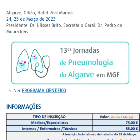
Algarve, Olhão, Hotel Real Marina
24, 25 de Março de 2023
Presidente: Dr. Ulisses Brito; Secretário-Geral: Dr. Pedro de
Moura Reis
Ver
PROGRAMA CIENTÍFICO
INFORMAÇÕES