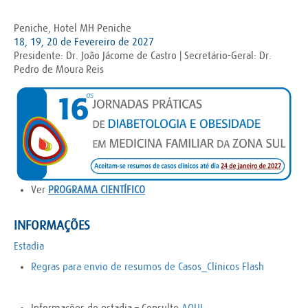
Peniche, Hotel MH Peniche
18, 19, 20 de Fevereiro de 2027
Presidente: Dr. João Jácome de Castro | Secretário-Geral: Dr.
Pedro de Moura Reis
Ver
PROGRAMA CIENTÍFICO
INFORMAÇÕES
Estadia
Regras para envio de resumos de Casos_Clínicos Flash