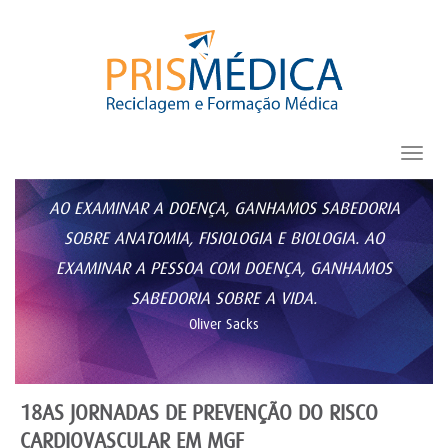
Toggl
navig
AO EXAMINAR A DOENÇA, GANHAMOS SABEDORIA
SOBRE ANATOMIA, FISIOLOGIA E BIOLOGIA. AO
EXAMINAR A PESSOA COM DOENÇA, GANHAMOS
SABEDORIA SOBRE A VIDA.
Oliver Sacks
18AS JORNADAS DE PREVENÇÃO DO RISCO
CARDIOVASCULAR EM MGF