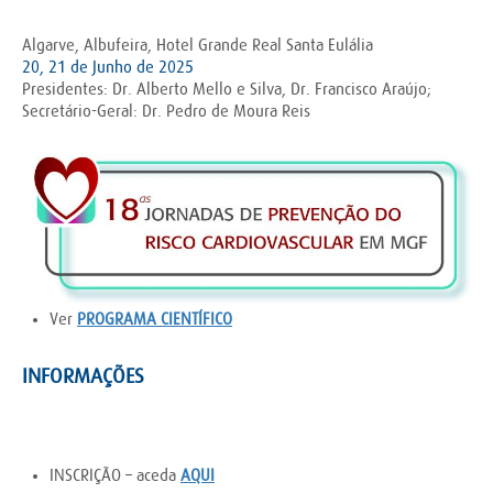
Algarve, Albufeira, Hotel Grande Real Santa Eulália
20, 21 de Junho de 2025
Presidentes: Dr. Alberto Mello e Silva, Dr. Francisco Araújo;
Secretário-Geral: Dr. Pedro de Moura Reis
Ver
PROGRAMA CIENTÍFICO
INFORMAÇÕES
INSCRIÇÃO – aceda
AQUI