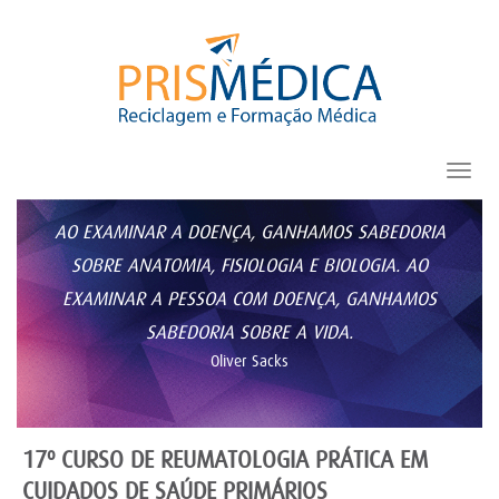
Toggl
navig
AO EXAMINAR A DOENÇA, GANHAMOS SABEDORIA
SOBRE ANATOMIA, FISIOLOGIA E BIOLOGIA. AO
EXAMINAR A PESSOA COM DOENÇA, GANHAMOS
SABEDORIA SOBRE A VIDA.
Oliver Sacks
17º CURSO DE REUMATOLOGIA PRÁTICA EM
CUIDADOS DE SAÚDE PRIMÁRIOS