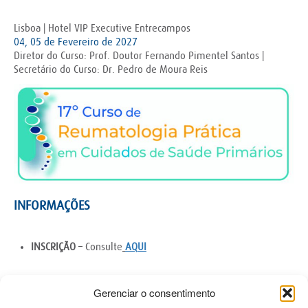
Lisboa | Hotel VIP Executive Entrecampos
04, 05 de Fevereiro de 2027
Diretor do Curso: Prof. Doutor Fernando Pimentel Santos |
Secretário do Curso: Dr. Pedro de Moura Reis
INFORMAÇÕES
INSCRIÇÃO
– Consulte
AQ
UI
Gerenciar o consentimento