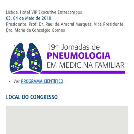
Lisboa, Hotel VIP Executive Entrecampos
03, 04 de Maio de 2018
Presidente: Prof. Dr. Raul de Amaral Marques; Vice-Presidente:
Dra. Maria da Conceição Gomes
Ver
PROGRAMA CIENTÍFICO
LOCAL DO CONGRESSO