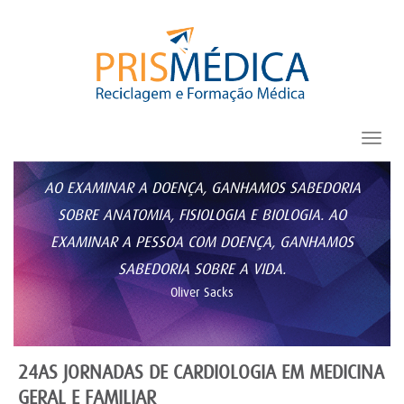
Toggl
navig
AO EXAMINAR A DOENÇA, GANHAMOS SABEDORIA
SOBRE ANATOMIA, FISIOLOGIA E BIOLOGIA. AO
EXAMINAR A PESSOA COM DOENÇA, GANHAMOS
SABEDORIA SOBRE A VIDA.
Oliver Sacks
24AS JORNADAS DE CARDIOLOGIA EM MEDICINA
GERAL E FAMILIAR