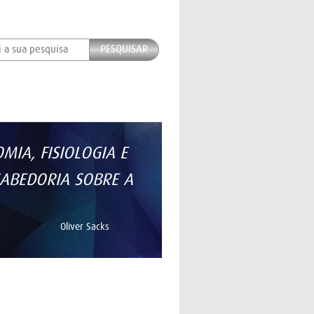
PESQUISAR
IA, FISIOLOGIA E
ABEDORIA SOBRE A
Oliver Sacks