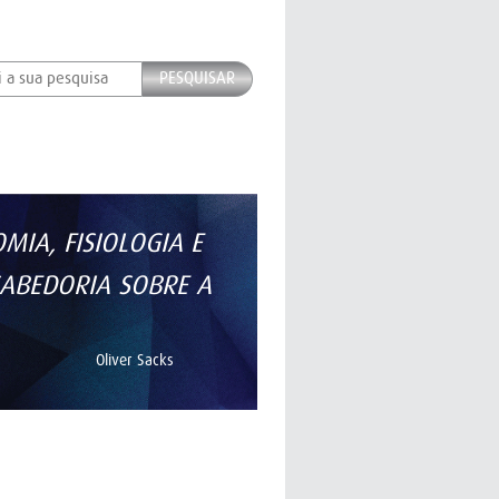
PESQUISAR
IA, FISIOLOGIA E
ABEDORIA SOBRE A
Oliver Sacks