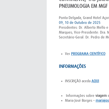
PNEUMOLOGIA EM MGF
Ponta Delgada, Grand Hotel Açor
09, 10 de Outubro de 2025
Presidentes: Dr. Alberto Mello e 
Marques; Vice-Presidente: Dra. 
Secretário-Geral: Dr. Pedro de M
Ver
PROGRAMA CIENTÍFICO
INFORMAÇÕES
INSCRIÇÃO aceda
AQUI
Informações sobre
viagem
Maria José Borges –
mariajos