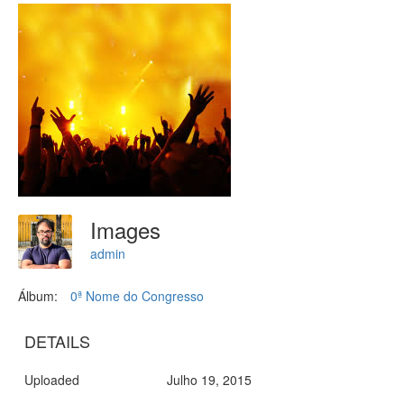
Images
admin
Álbum:
0ª Nome do Congresso
DETAILS
Uploaded
Julho 19, 2015