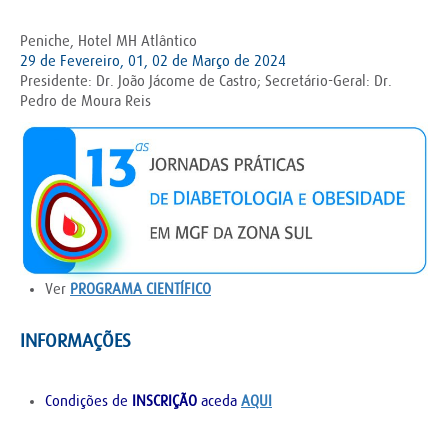
Peniche, Hotel MH Atlântico
29 de Fevereiro, 01, 02 de Março de 2024
Presidente: Dr. João Jácome de Castro; Secretário-Geral: Dr.
Pedro de Moura Reis
Ver
PROGRAMA CIENTÍFICO
INFORMAÇÕES
Condições de
INSCRIÇÃO
aceda
AQUI