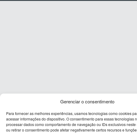
Gerenciar o consentimento
Para fornecer as melhores experiências, usamos tecnologias como cookies p
acessar informações do dispositivo. O consentimento para essas tecnologias n
processar dados como comportamento de navegação ou IDs exclusivos neste s
ou retirar o consentimento pode afetar negativamente certos recursos e funçõe