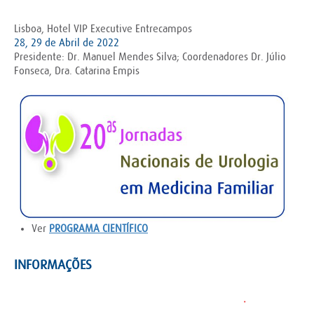
Lisboa, Hotel VIP Executive Entrecampos
28, 29 de Abril de 2022
Presidente: Dr. Manuel Mendes Silva; Coordenadores Dr. Júlio
Fonseca, Dra. Catarina Empis
Ver
PROGRAMA CIENTÍFICO
INFORMAÇÕES