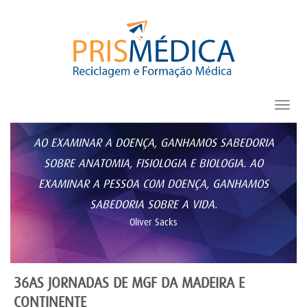
Toggl
navig
AO EXAMINAR A DOENÇA, GANHAMOS SABEDORIA
SOBRE ANATOMIA, FISIOLOGIA E BIOLOGIA. AO
EXAMINAR A PESSOA COM DOENÇA, GANHAMOS
SABEDORIA SOBRE A VIDA.
Oliver Sacks
36AS JORNADAS DE MGF DA MADEIRA E
CONTINENTE