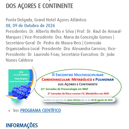
DOS AÇORES E CONTINENTE
Ponta Delgada, Grand Hotel Açores Atlântico
08, 09 de Outubro de 2026
Presidentes: Dr. Alberto Mello e Silva | Prof. Dr. Raul de Amaral-
Marques | Vice-Presidente: Dra. Maria da Conceição Gomes |
Secretário-Geral: Dr. Pedro de Moura Reis | Comissão
Organizadora Local: Presidente: Dra. Alexandra Carreiro; Vice-
Presidente: Dr. Laurindo Frias; Secretário-Executivo: Dr. João
Nunes Caldeira
Ver
PROGRAMA CIENTÍFICO
INFORMAÇÕES